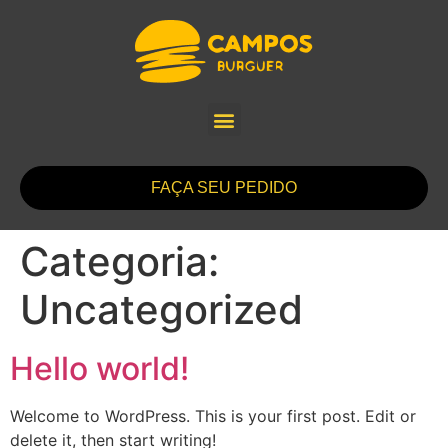
FAÇA SEU PEDIDO
Categoria:
Uncategorized
Hello world!
Welcome to WordPress. This is your first post. Edit or
delete it, then start writing!